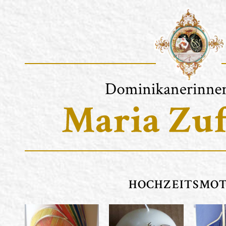
HOCHZEITSMOT