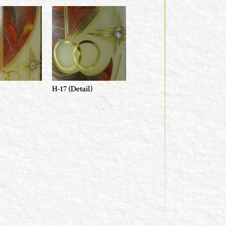
H-17 (Detail)