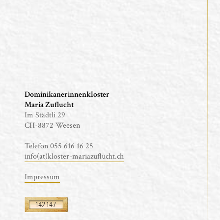
Dominikanerinnenkloster
Maria Zuflucht
Im Städtli 29
CH-8872 Weesen
Telefon 055 616 16 25
info(at)kloster-mariazuflucht.ch
Impressum