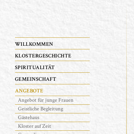
WILLKOMMEN
KLOSTERGESCHICHTE
SPIRITUALITÄT
GEMEINSCHAFT
ANGEBOTE
Angebot für junge Frauen
Geistliche Begleitung
Gästehaus
Kloster auf Zeit