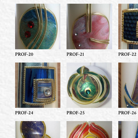
PROF-20
PROF-21
PROF-22
PROF-24
PROF-25
PROF-26