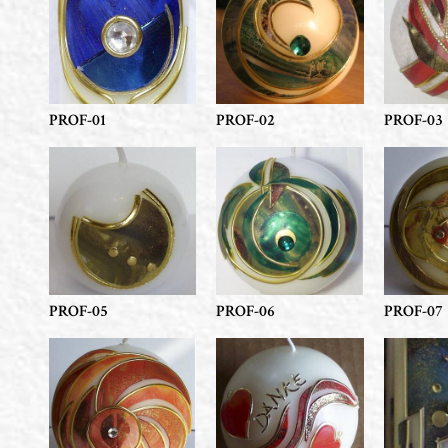
PROF-01
PROF-02
PROF-03
PROF-05
PROF-06
PROF-07