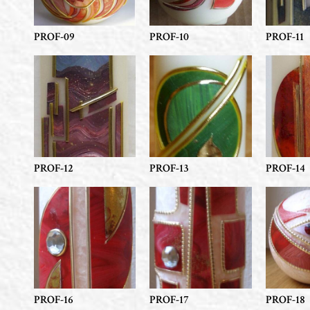
PROF-09
PROF-10
PROF-11
PROF-12
PROF-13
PROF-14
PROF-16
PROF-17
PROF-18