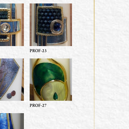
PROF-23
PROF-27