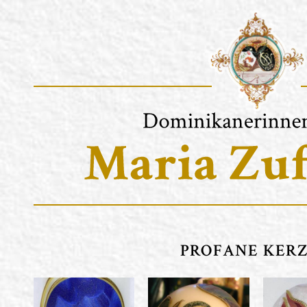
PROFANE KER