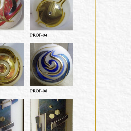
PROF-04
PROF-08