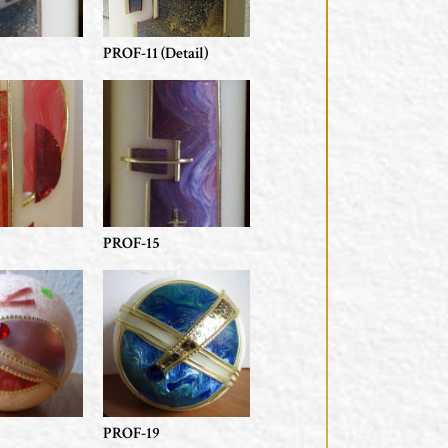
PROF-11 (Detail)
PROF-15
PROF-19