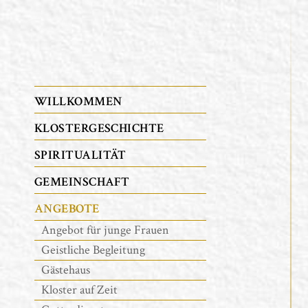
WILLKOMMEN
KLOSTERGESCHICHTE
SPIRITUALITÄT
GEMEINSCHAFT
ANGEBOTE
Angebot für junge Frauen
Geistliche Begleitung
Gästehaus
Kloster auf Zeit